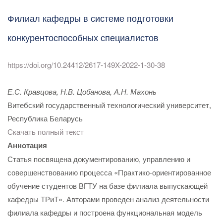
Филиал кафедры в системе подготовки
конкурентоспособных специалистов
https://doi.org/10.24412/2617-149X-2022-1-30-38
Е.С. Кравцова, Н.В. Цобанова, А.Н. Махонь
Витебский государственный технологический университет,
Республика Беларусь
Скачать полный текст
Аннотация
Статья посвящена документированию, управлению и
совершенствованию процесса «Практико-ориентированное
обучение студентов ВГТУ на базе филиала выпускающей
кафедры ТРиТ». Авторами проведен анализ деятельности
филиала кафедры и построена функциональная модель