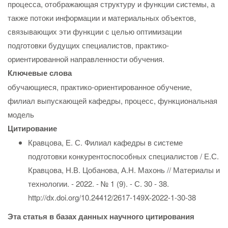
процесса, отображающая структуру и функции системы, а
также потоки информации и материальных объектов,
связывающих эти функции с целью оптимизации
подготовки будущих специалистов, практико-
ориентированной направленности обучения.
Ключевые слова
обучающиеся, практико-ориентированное обучение,
филиал выпускающей кафедры, процесс, функциональная
модель
Цитирование
Кравцова, Е. С. Филиал кафедры в системе
подготовки конкурентоспособных специалистов / Е.С.
Кравцова, Н.В. Цобанова, А.Н. Махонь // Материалы и
технологии. - 2022. - № 1 (9). - С. 30 - 38.
http://dx.doi.org/10.24412/2617-149X-2022-1-30-38
Эта статья в базах данных научного цитирования